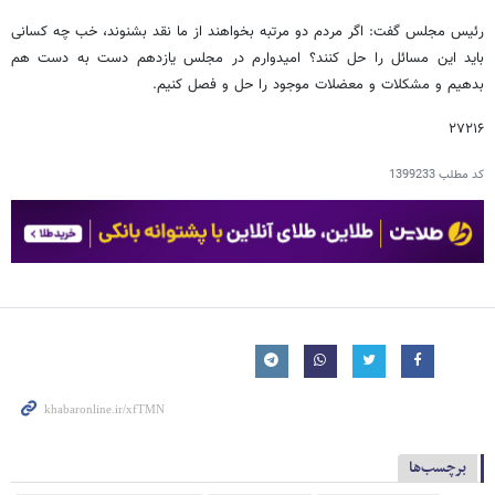
رئیس مجلس گفت: اگر مردم دو مرتبه بخواهند از ما نقد بشنوند، خب چه کسانی
باید این مسائل را حل کنند؟ امیدوارم در مجلس یازدهم دست به دست هم
بدهیم و مشکلات و معضلات موجود را حل و فصل کنیم.
۲۷۲۱۶
کد مطلب
1399233
برچسب‌ها