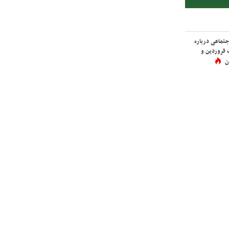
اجتماعی درباره
 فروردین و
ن