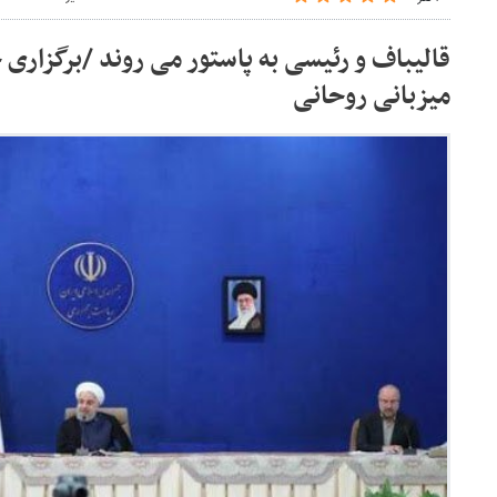
قالیباف و رئیسی به پاستور می روند /برگزاری ج
میزبانی روحانی