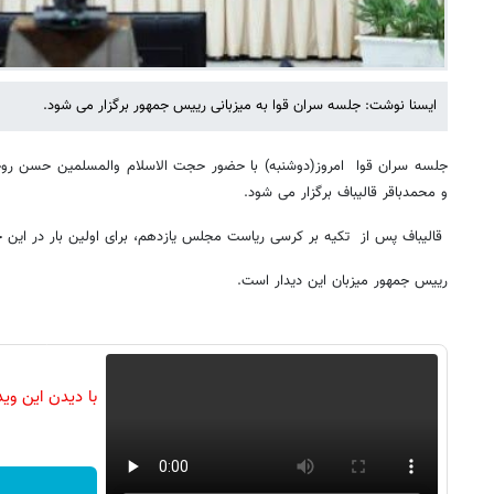
ایسنا نوشت: جلسه سران قوا به میزبانی رییس جمهور برگزار می شود.
جلسه سران قوا امروز(دوشنبه) با حضور حجت الاسلام والمسلمین حسن روح
و محمدباقر قالیباف برگزار می شود.
قالیباف پس از تکیه بر کرسی ریاست مجلس یازدهم، برای اولین بار در این
رییس جمهور میزبان این دیدار است.
با دیدن این وی