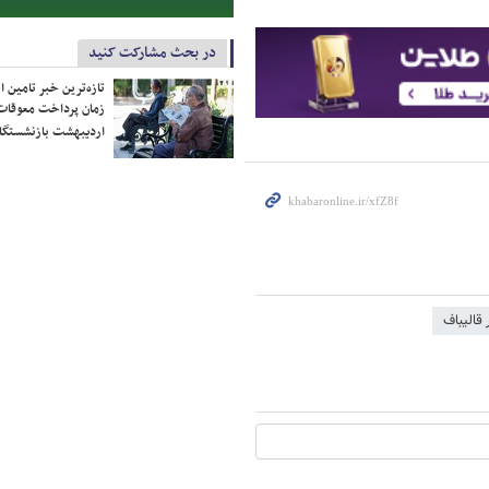
در بحث مشارکت کنید
تازه‌ترین خبر تامین 
زمان پرداخت معوقات
اردیبهشت بازنشستگا
قالیباف