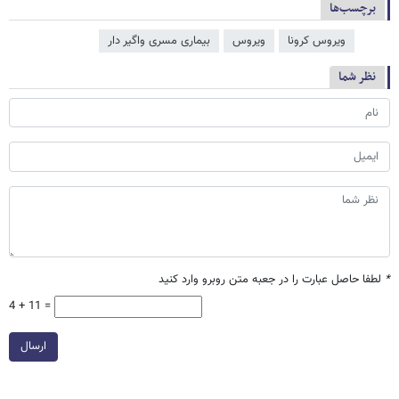
برچسب‌ها
ویروس کرونا
ویروس
بیماری مسری واگیر دار
نظر شما
*
لطفا حاصل عبارت را در جعبه متن روبرو وارد کنید
4 + 11 =
ارسال