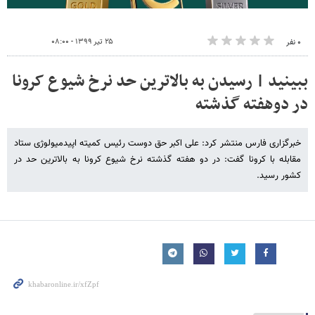
۲۵ تیر ۱۳۹۹ - ۰۸:۰۰
۰ نفر
ببینید | رسیدن به بالاترین حد نرخ شیوع کرونا
در دوهفته گذشته
خبرگزاری فارس منتشر کرد: علی اکبر حق دوست رئیس کمیته اپیدمیولوژی ستاد
مقابله با کرونا گفت: در دو هفته گذشته نرخ شیوع کرونا به بالاترین حد در
کشور رسید.