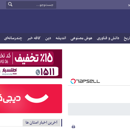
و
ریخ
دانش و فناوری
هوش مصنوعی
اندیشه
دین
کافه خبر
چندرسانه‌ای
آخرین اخبار استان ها