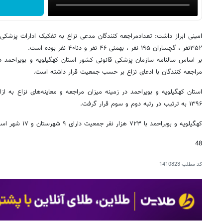
۳۵۲نفر ، گچساران ۱۹۵ نفر ، بهمئی ۴۶ نفر و دنا۴۰ نفر بوده است.
مراجعه کنندگان با ادعای نزاع بر حسب جمعیت قرار داشته است.
۱۳۹۶ به ترتیب در رتبه دوم و سوم قرار گرفت.
کهگیلویه و بویراحمد با ۷۲۳ هزار نفر جمعیت دارای ۹ شهرستان و ۱۷ شهر است.
48
کد مطلب
1410823