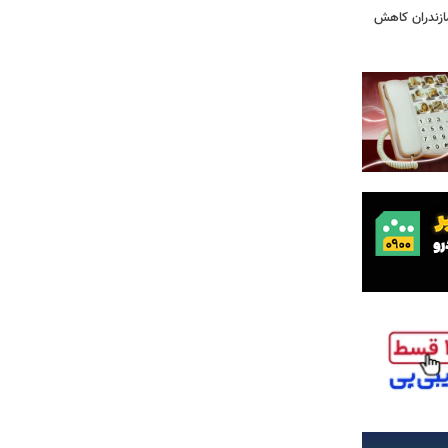
ازندران کاهش