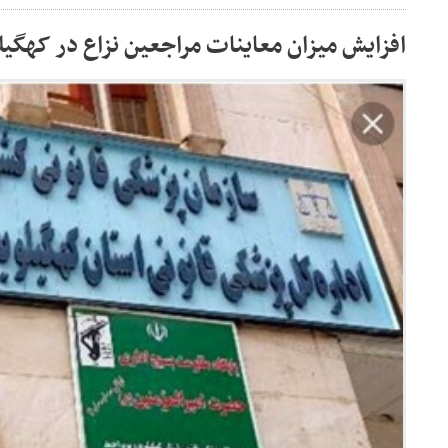
افزایش میزان معاینات مراجعین نزاع در کهگیلو