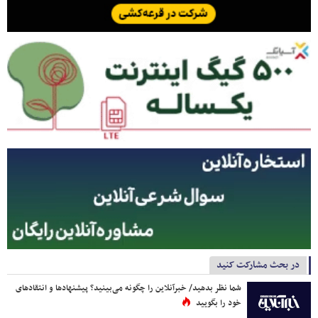
در بحث مشارکت کنید
شما نظر بدهید/ خبرآنلاین را چگونه می‌بینید؟ پیشنهادها و انتقادهای
خود را بگویید