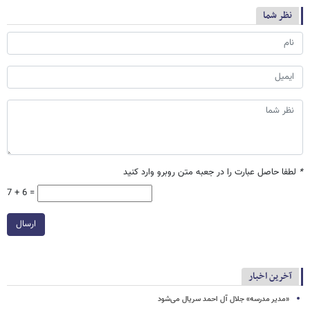
نظر شما
*
لطفا حاصل عبارت را در جعبه متن روبرو وارد کنید
7 + 6 =
ارسال
آخرین اخبار
«مدیر مدرسه» جلال آل احمد سریال می‌شود