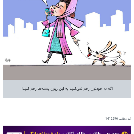
اگه به خودتون رحم نمی‌کنید به این زبون بسته‌ها رحم کنید!
کد مطلب
1412896