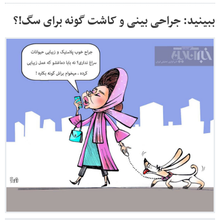
ببینید: جراحی بینی و کاشت گونه برای سگ!؟