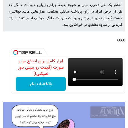
انتشار یک خبر عجیب مبنی بر شیوع پدیده جراحی زیبایی حیوانات خانگی که
طی آن برخی افراد در ازای پرداخت مبالغی هنگفت، عمل‌هایی مانند بوتاکس،
کاشت گونه و تغییر در چشم و پوست حیوانات خانگی خود ایجاد می‌کنند، سوژه
کارتونی از فیروه مظفری در خبرآنلاین شد.
6060
ابزار کامل برای اصلاح مو و
صورت (قیمت رو ببینی باور
نمیکنی!)
باتخفیف بخر