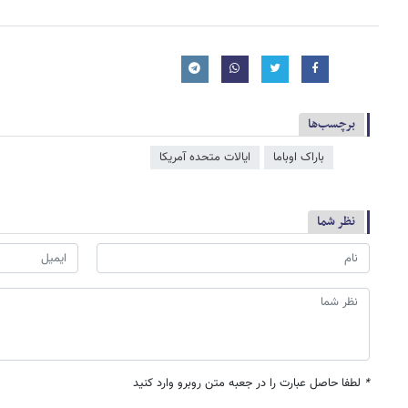
برچسب‌ها
باراک اوباما
ایالات متحده آمریکا
نظر شما
*
لطفا حاصل عبارت را در جعبه متن روبرو وارد کنید