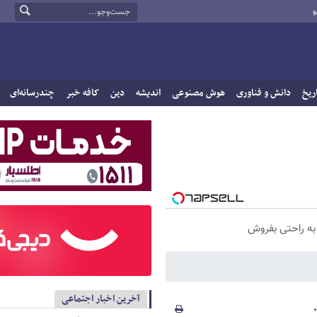
و
ریخ
دانش و فناوری
هوش مصنوعی
اندیشه
دین
کافه خبر
چندرسانه‌ای
آخرین اخبار اجتماعی