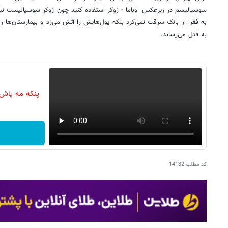
سوسیالیسم در زیرعکس اوباما - ژوکر استفاده کنید چون ژوکر سوسیالیست ن
به فقرا از بانک سرقت نمی‌کرد بلکه پول‌هایش را آتش می‌زد و بیمارستان‌ها 
به قتل می‌رساند.
پنکه مه پاش
کد مطلب
14132