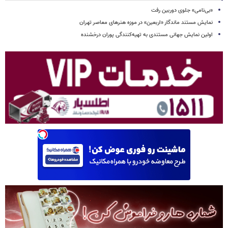
«بی‌نامی» جلوی دوربین رفت
نمایش مستند ماندگار «اربعین» در موزه هنرهای معاصر تهران
اولین نمایش جهانی مستندی به تهیه‌کنندگی پوران درخشنده