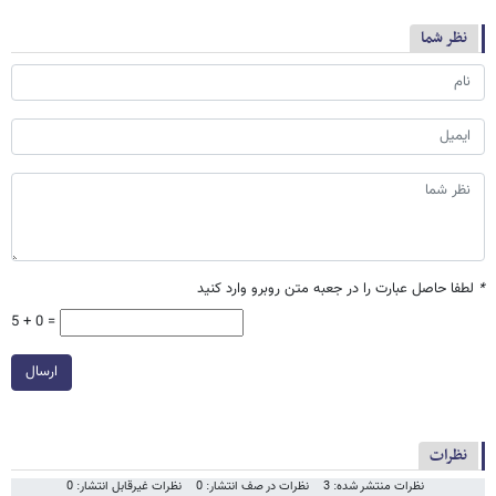
نظر شما
*
لطفا حاصل عبارت را در جعبه متن روبرو وارد کنید
5 + 0 =
ارسال
نظرات
نظرات منتشر شده: 3
نظرات در صف انتشار: 0
نظرات غیرقابل انتشار: 0