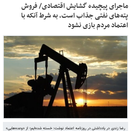
ماجرای پیچیده گشایش اقتصادی/ فروش
پته‌های نفتی جذاب است، به شرط آنکه با
اعتماد مردم بازی نشود
رضا زندی در یادداشتی در روزنامه اعتماد نوشت: خسته شده‌ایم؛ از «وعده‌هایی»