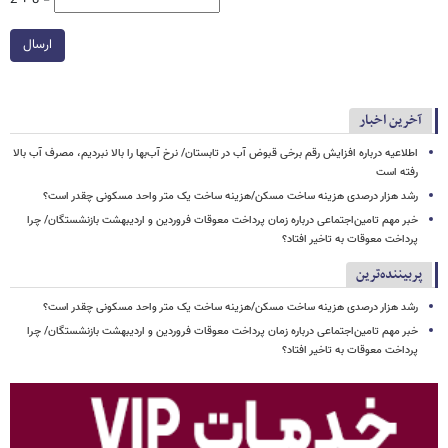
ارسال
آخرین اخبار
اطلاعیه درباره افزایش رقم برخی قبوض آب در تابستان/ نرخ آب‌بها را بالا نبردیم، مصرف آب بالا
رفته است
رشد هزار درصدی هزینه ساخت مسکن/هزینه ساخت یک متر واحد مسکونی چقدر است؟
خبر مهم تامین‌اجتماعی درباره زمان پرداخت معوقات فروردین و اردیبهشت بازنشستگان/ چرا
پرداخت معوقات به تاخیر افتاد؟
پربیننده‌ترین
رشد هزار درصدی هزینه ساخت مسکن/هزینه ساخت یک متر واحد مسکونی چقدر است؟
خبر مهم تامین‌اجتماعی درباره زمان پرداخت معوقات فروردین و اردیبهشت بازنشستگان/ چرا
پرداخت معوقات به تاخیر افتاد؟