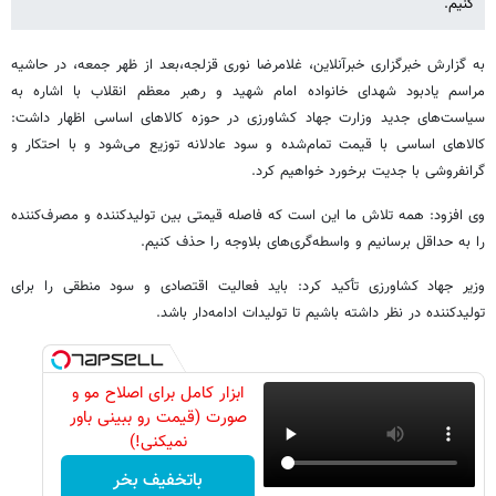
کنیم.
به گزارش خبرگزاری خبرآنلاین، غلامرضا نوری قزلجه،بعد از ظهر جمعه، در حاشیه
مراسم یادبود شهدای خانواده امام شهید و رهبر معظم انقلاب با اشاره به
سیاست‌های جدید وزارت جهاد کشاورزی در حوزه کالاهای اساسی اظهار داشت:
کالاهای اساسی با قیمت تمام‌شده و سود عادلانه توزیع می‌شود و با احتکار و
گرانفروشی با جدیت برخورد خواهیم کرد.
وی افزود: همه تلاش ما این است که فاصله قیمتی بین تولیدکننده و مصرف‌کننده
را به حداقل برسانیم و واسطه‌گری‌های بلاوجه را حذف کنیم.
وزیر جهاد کشاورزی تأکید کرد: باید فعالیت اقتصادی و سود منطقی را برای
تولیدکننده در نظر داشته باشیم تا تولیدات ادامه‌دار باشد.
ابزار کامل برای اصلاح مو و
صورت (قیمت رو ببینی باور
نمیکنی!)
باتخفیف بخر