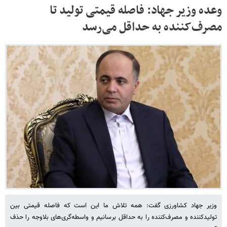
وعده وزیر جهاد: فاصله قیمتی تولید تا
مصرف‌کننده به حداقل می‌رسد
وزیر جهاد کشاورزی گفت: همه تلاش ما این است که فاصله قیمتی بین
تولیدکننده و مصرف‌کننده را به حداقل برسانیم و واسطه‌گری‌های بلاوجه را حذف