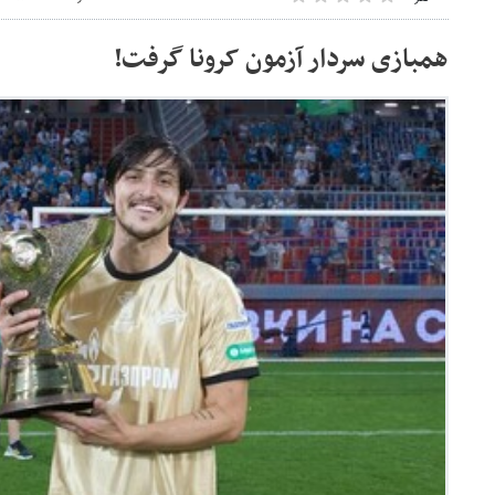
همبازی سردار آزمون کرونا گرفت!