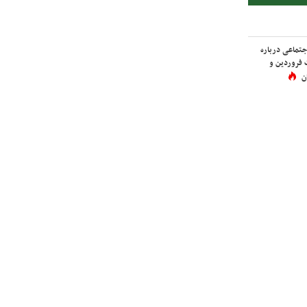
اجتماعی درباره
 فروردین و
ن