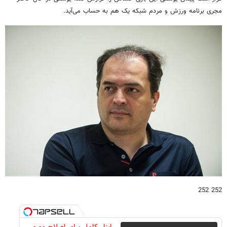
مجری برنامه ورزش و مردم شبکه یک هم به حساب می‌آید.
252 252