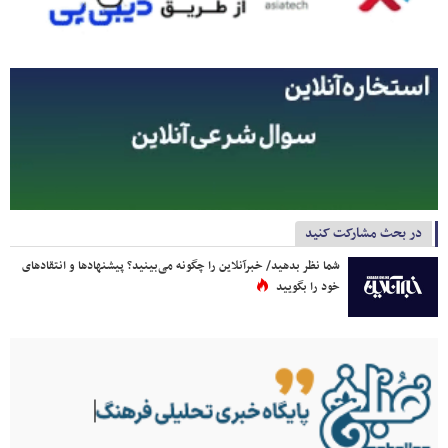
در بحث مشارکت کنید
شما نظر بدهید/ خبرآنلاین را چگونه می‌بینید؟ پیشنهادها و انتقادهای
خود را بگویید