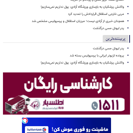
واکنش پزشکیان به بازسازی ورزشگاه آزادی: پول نداریم نمی‌سازیم!
مربی خارجی استقلال قراردادش را تمدید کرد
همچنان خبری از آزادی نیست؛ میزبان استقلال و پرسپولیس مشخص شد
پدر لیونل مسی درگذشت
پربیننده‌ترین
پدر لیونل مسی درگذشت
پرونده لژیونر ایرانی با پرسپولیس بسته شد
واکنش پزشکیان به بازسازی ورزشگاه آزادی: پول نداریم نمی‌سازیم!