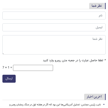
نظر شما
*
لطفا حاصل عبارت را در جعبه متن روبرو وارد کنید
7 + 1 =
ارسال
آخرین اخبار
نایب رئیس مجلس: تحلیل آمریکایی‌ها این بود که اگر در هفته اول در جنگ رمضان رهبر و