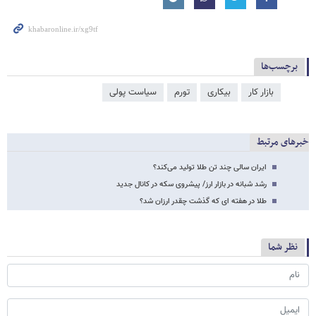
برچسب‌ها
بازار کار
بیکاری
تورم
سیاست پولی
خبرهای مرتبط
ایران سالی چند تن طلا تولید می‌کند؟
رشد شبانه در بازار ارز/ پیشروی سکه در کانال جدید
طلا در هفته ای که گذشت چقدر ارزان شد؟
نظر شما