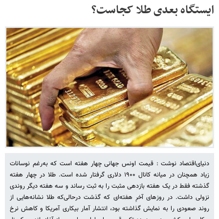
ایستگاه بعدی طلا کجاست؟
دنیای‌اقتصاد نوشت : قیمت اونس جهانی چهار هفته است که به‌رغم نوسانات
زیاد همچنان در میانه کانال ۱۹۰۰ دلاری گرفتار شده است. طلا در چهار هفته
گذشته فقط در یک هفته بازدهی مثبت را به ثبت رساند و سه هفته دیگر روندی
نزولی داشت. در روزهای آخرِ هفته‌ای که گذشت درحالی‌که طلا نشانه‌هایی از
روند صعودی را به نمایش گذاشته بود، انتشار آمار بیکاری آمریکا و کاهش نرخ