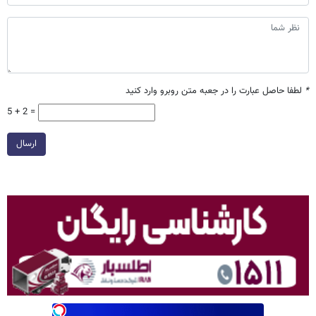
*
لطفا حاصل عبارت را در جعبه متن روبرو وارد کنید
5 + 2 =
ارسال