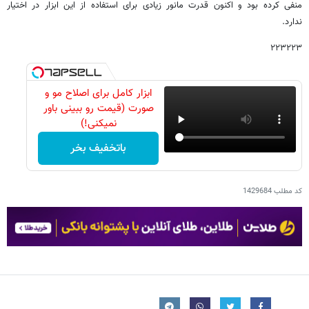
منفی کرده بود و اکنون قدرت مانور زیادی برای استفاده از این ابزار در اختیار
ندارد.
۲۲۳۲۲۳
ابزار کامل برای اصلاح مو و
صورت (قیمت رو ببینی باور
نمیکنی!)
باتخفیف بخر
کد مطلب
1429684