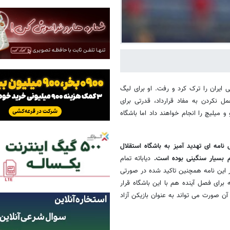
ی ایران را ترک کرد و رفت. او برای لیگ
مل نکردن به مفاد قرارداد، قدرتی برای
 میلیچ را انجام خواهند داد اما باشگاه
 نامه ای تهدید آمیز به باشگاه استقلال
قم بسیار سنگینی بوده است.
دیاباته تمام
 این نامه همچنین تاکید شده در صورتی
 برای فصل آینده هم با این باشگاه قرار
آن صورت می تواند به عنوان بازیکن آزاد