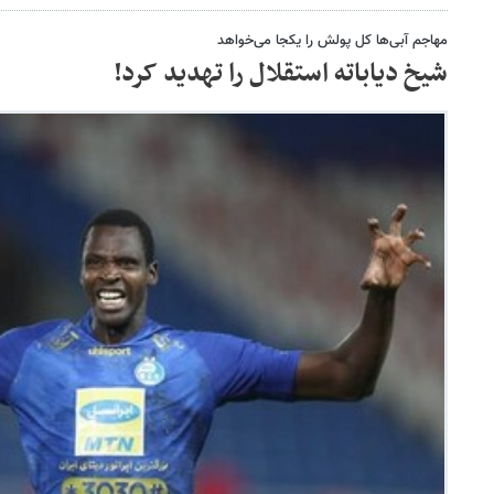
مهاجم آبی‌ها کل پولش را یکجا می‌خواهد
شیخ دیاباته استقلال را تهدید کرد!