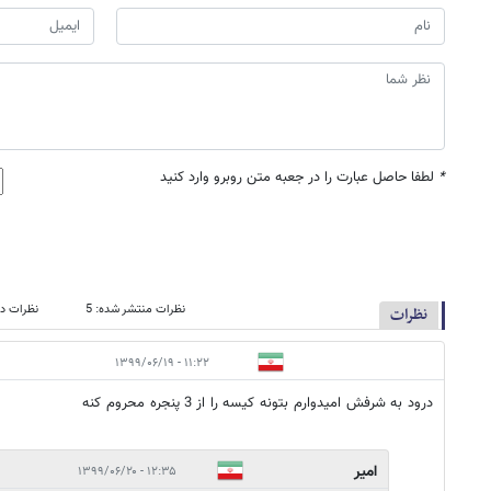
*
لطفا حاصل عبارت را در جعبه متن روبرو وارد کنید
نظرات منتشر شده: 5
نظرات در
نظرات
۱۱:۲۲ - ۱۳۹۹/۰۶/۱۹
درود به شرفش امیدوارم بتونه کیسه را از 3 پنجره محروم کنه
امیر
۱۲:۳۵ - ۱۳۹۹/۰۶/۲۰