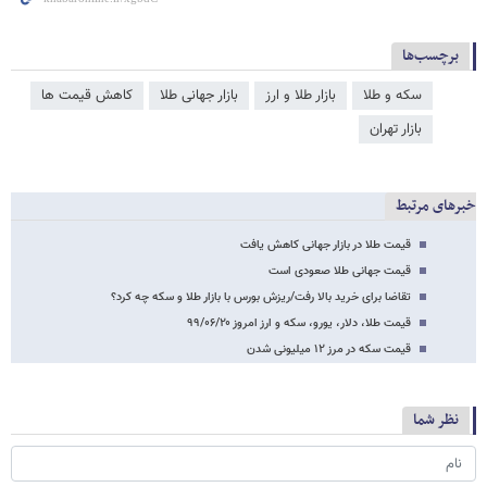
برچسب‌ها
سکه و طلا
بازار طلا و ارز
بازار جهانی طلا
کاهش قیمت ها
بازار تهران
خبرهای مرتبط
قیمت طلا در بازار جهانی کاهش یافت
قیمت جهانی طلا صعودی است
تقاضا برای خرید بالا رفت/ریزش بورس با بازار طلا و سکه چه کرد؟
قیمت طلا، دلار، یورو، سکه و ارز امروز ۹۹/۰۶/۲۰
قیمت سکه در مرز ۱۲ میلیونی شدن
نظر شما