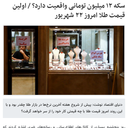
سکه ۱۲ میلیون تومانی واقعیت دارد؟ / اولین
قیمت طلا امروز ۲۲ شهریور
دنیای اقتصاد نوشت: پیش از شروع هفته آخرین نرخ‌ها در بازار طلا چقدر بود و با
این روند امروز قیمت طلا با چه قیمتی کار خود را از سر خواهد گرفت؟
روز پنج‌شنبه بسیاری از کانال‌های اطلاع‌رسانی و رسانه‌های خبری اشاره کردند که