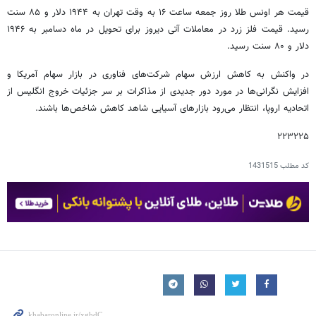
قیمت هر اونس طلا روز جمعه ساعت ۱۶ به وقت تهران به ۱۹۴۴ دلار و ۸۵ سنت
رسید. قیمت فلز زرد در معاملات آتی دیروز برای تحویل در ماه دسامبر به ۱۹۴۶
دلار و ۸۰ سنت رسید.
در واکنش به کاهش ارزش سهام شرکت‌های فناوری در بازار سهام آمریکا و
افزایش نگرانی‌ها در مورد دور جدیدی از مذاکرات بر سر جزئیات خروج انگلیس از
اتحادیه اروپا، انتظار می‌رود بازارهای آسیایی شاهد کاهش شاخص‌ها باشند.
۲۲۳۲۲۵
کد مطلب
1431515