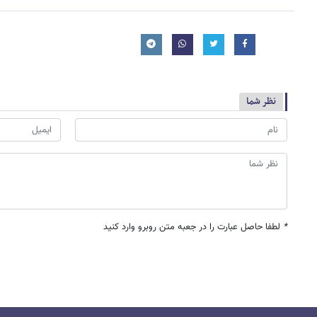
نظر شما
*
لطفا حاصل عبارت را در جعبه متن روبرو وارد کنید