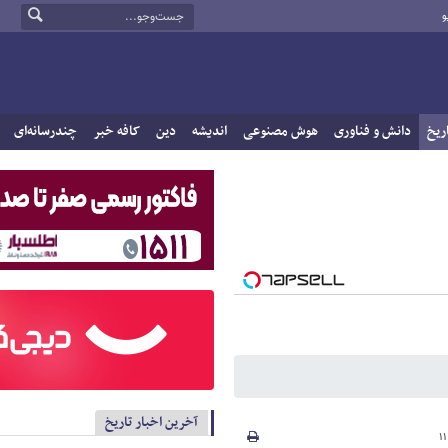
و
ریخ
دانش و فناوری
هوش مصنوعی
اندیشه
دین
کافه خبر
چندرسانه‌ای
آخرین اخبار تاریخ