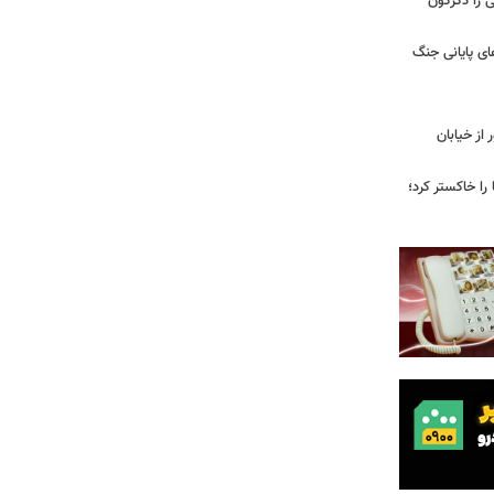
ی را دگرگون
ی پایانی جنگ
ز خیابان
را خاکستر کرد؛