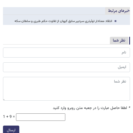
خبرهای مرتبط
انتقاد معنادار توئیتری سردبیر سابق کیهان از تفاوت حکم طبری و سلطان سکه
نظر شما
*
لطفا حاصل عبارت را در جعبه متن روبرو وارد کنید
1 + 9 =
ارسال