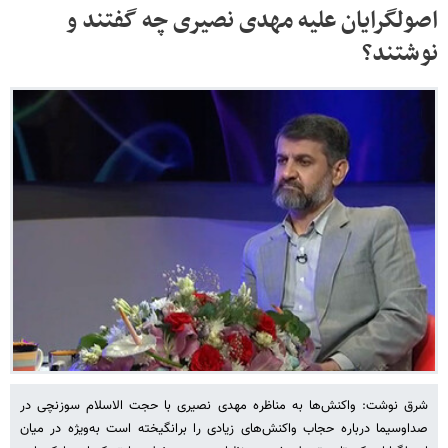
اصولگرایان علیه مهدی نصیری چه گفتند و
نوشتند؟
شرق نوشت: واکنش‌ها به مناظره مهدی نصیری با حجت الاسلام سوزنچی در
صداوسیما درباره حجاب واکنش‌های زیادی را برانگیخته است به‌ویژه در میان