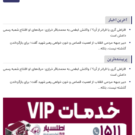
آخرین اخبار
افراطی گری یا فراتر از آن؟ / واکنش ابطحی به محمدباقر خرازی: حرف‌های او افتتاح شعبه رسمی
داعش است
دبیر جبهه مردمی انقلاب از اهمیت قصاص و خون خواهی رهبر شهید گفت؛ برای بازگرداندن
گذشته نیست، بلکه...
پربیننده‌ترین
افراطی گری یا فراتر از آن؟ / واکنش ابطحی به محمدباقر خرازی: حرف‌های او افتتاح شعبه رسمی
داعش است
دبیر جبهه مردمی انقلاب از اهمیت قصاص و خون خواهی رهبر شهید گفت؛ برای بازگرداندن
گذشته نیست، بلکه...