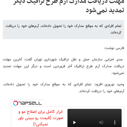
مهلت دریافت مدارک آرم طرح ترافیک دیگر
تمدید نمی‌شود
تمام افرادی که به موقع مدارک خود را تحویل داده‌اند، آرم‌های خود را دریافت
کرده‌اند.
فارس نوشت:
مدیر اجرایی سازمان حمل و نقل ترافیک شهرداری تهران گفت: آخرین مهلت
دریافت مدارک آرم طرح ترافیک آخر فروردین است و دیگر این مهلت تمدید
نمی‌شود.
وحید نوروزی افزود: تمام افرادی که به موقع مدارک خود را تحویل داده‌اند،
آرم‌های خود را دریافت کرده‌اند.
ابزار کامل برای اصلاح مو و
صورت (قیمت رو ببینی باور
نمیکنی!)