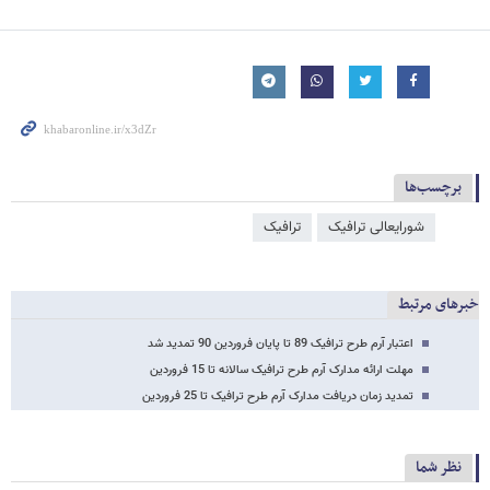
برچسب‌ها
شورایعالی ترافیک
ترافیک
خبرهای مرتبط
اعتبار آرم طرح ترافیک 89 تا پایان فروردین 90 تمدید شد
مهلت ارائه مدارک آرم طرح ترافیک سالانه تا 15 فروردین
تمدید زمان دریافت مدارک آرم طرح ترافیک تا 25 فروردین
نظر شما