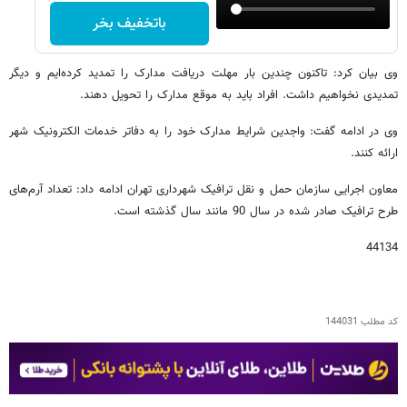
باتخفیف بخر
وی بیان کرد: تاکنون چندین بار مهلت دریافت مدارک را تمدید کرده‌ایم و دیگر
تمدیدی نخواهیم داشت. افراد باید به موقع مدارک را تحویل دهند.
وی در ادامه گفت: واجدین شرایط مدارک خود را به دفاتر خدمات الکترونیک شهر
ارائه ‌کنند.
معاون اجرایی سازمان حمل و نقل ترافیک شهرداری تهران ادامه داد: تعداد آرم‌های
طرح ترافیک صادر شده در سال 90 مانند سال گذشته است.
44134
کد مطلب
144031