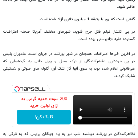
حاضر شود.
گفتنی است که وی با وثیقه 1 میلیون دلاری آزاد شده است.
در پی انتشار فیلم قتل جرج فلوید، شهرهای مختلف آمریکا صحنه اعتراضات
گسترده علیه نژادپرستی بوده است.
در آخرین خبرها اعتراضات همچنان در شهر پورتلند در جریان است. ماموران پلیس
در پی خودداری تظاهرکنندگان از ترک محل و پایان دادن به گردهمایی که
غیرقانونی اعلام شده بود، به سوی آنها گاز اشک آور، گلوله های صوتی و لاستیکی
شلیک کردند.
200 سوت هدیه گرمی به
ازای اولین خرید
کلیک کن!
تظاهرکنندگان در پورتلند دوشنبه شب نیز به یاد جوناتان پرایس که به تازگی به