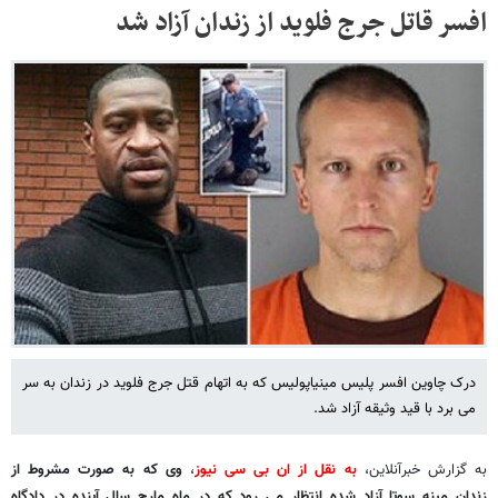
افسر قاتل جرج فلوید از زندان آزاد شد
درک چاوین افسر پلیس مینیاپولیس که به اتهام قتل جرج فلوید در زندان به سر
می برد با قید وثیقه آزاد شد.
به گزارش خبرآنلاین،
به نقل از ان بی سی نیوز
،
وی که به صورت مشروط از
زندان مینه سوتا آزاد شده انتظار می رود که در ماه مارچ سال آینده در دادگاه