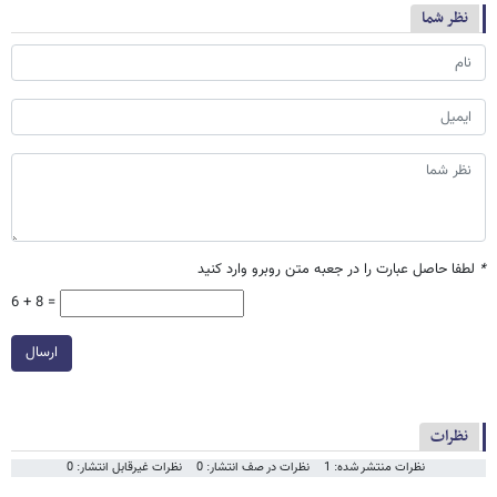
نظر شما
*
لطفا حاصل عبارت را در جعبه متن روبرو وارد کنید
6 + 8 =
ارسال
نظرات
نظرات منتشر شده: 1
نظرات در صف انتشار: 0
نظرات غیرقابل انتشار: 0