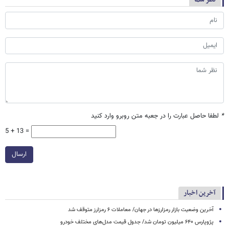
*
لطفا حاصل عبارت را در جعبه متن روبرو وارد کنید
5 + 13 =
ارسال
آخرین اخبار
آخرین وضعیت بازار رمزارزها در جهان/ معاملات ۶ رمزارز متوقف شد
پژوپارس ۶۴۰ میلیون تومان شد/ جدول قیمت مدل‌های مختلف خودرو