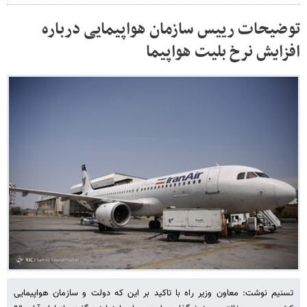
توضیحات رییس سازمان هواپیمایی درباره
افزایش نرخ بلیت هواپیما
تسنیم نوشت: معاون وزیر راه با تاکید بر این که دولت و سازمان هواپیمایی