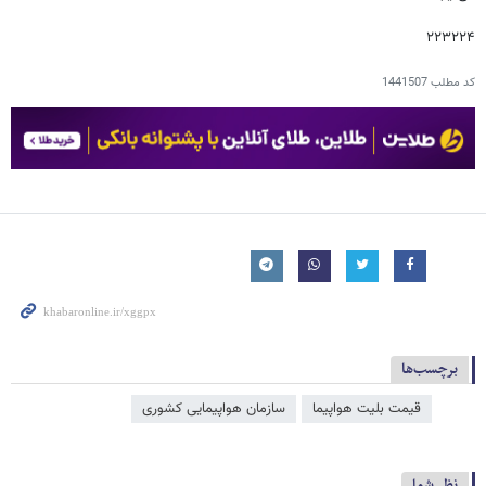
۲۲۳۲۲۴
کد مطلب
1441507
برچسب‌ها
قیمت بلیت هواپیما
سازمان هواپیمایی کشوری
نظر شما