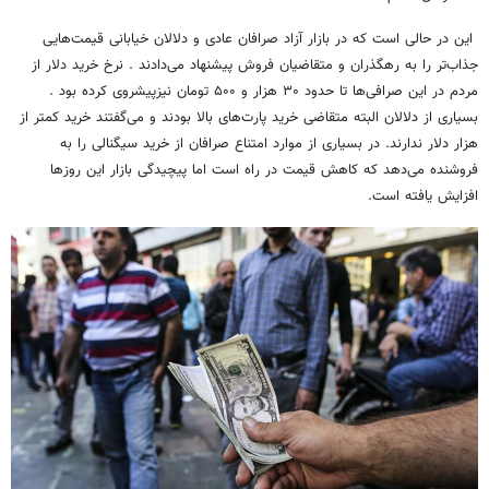
این در حالی است که در بازار آزاد صرافان عادی و دلالان خیابانی قیمت‌هایی
جذاب‌تر را به رهگذران و متقاضیان فروش پیشنهاد می‌دادند . نرخ خرید دلار از
مردم در این صرافی‌ها تا حدود ۳۰ هزار و ۵۰۰ تومان نیزپیشروی کرده بود .
بسیاری از دلالان البته متقاضی خرید پارت‌های بالا بودند و می‌گفتند خرید کمتر از
هزار دلار ندارند. در بسیاری از موارد امتناع صرافان از خرید سیگنالی را به
فروشنده می‌دهد که کاهش قیمت در راه است اما پیچیدگی بازار این روزها
افزایش یافته است.