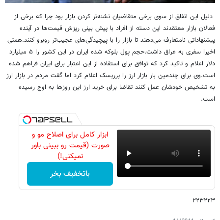
دلیل این اتفاق از سوی برخی متقاضیان تشنه‌تر کردن بازار بود چرا که برخی از
فعالان بازار معتقدند این دسته از افراد با پیش بینی ریزش قیمت‌ها در آینده
پیشنهاداتی نامتعارف می‌دهند تا بازار را با پیچیدگی‌های عجیب‌تر روبرو کنند.همتی
اخیرا سفری به عراق داشت.حجم پول بلوکه شده ایران در این کشور را ۵ میلیارد
دلار اعلام و تاکید کرد که توافق برای استفاده از این اعتبار برای ایران فراهم شده
است.وی برای چندمین بار بازار ارز را پرریسک اعلام کرد اما گفت مردم در بازار ارز
به تشخیص خودشان عمل کنند تقاضا برای خرید ارز این روزها به اوج رسیده
است.
ابزار کامل برای اصلاح مو و
صورت (قیمت رو ببینی باور
نمیکنی!)
باتخفیف بخر
۲۲۳۲۲۳