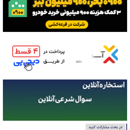
در بحث مشارکت کنید