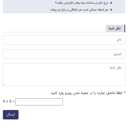
نرخ دلار در سامانه نیما چقدر افزایش یافت؟
هر لحظه ممکن است هر اتفاقی در بازار ارز بیفتد
نظر شما
*
لطفا حاصل عبارت را در جعبه متن روبرو وارد کنید
5 + 5 =
ارسال