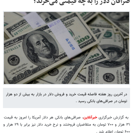
صرافان دلار را به چه قیمتی می‌خرند؟
در آخرین روز هفته فاصله قیمت خرید و فروش دلار در بازار به بیش از دو هزار
تومان در صرافی‌های بانکی رسید .
به گزارش خبرگزاری
خبرآنلاین
، صرافی‌های بانکی هر دلار آمریکا را امروز به قیمت
۳۱ هزار و ۷۰۰ تومان به متقاضیان فروختند و نرخ خرید دلار نیز برابر با ۲۹ هزار و
۶۰۰ تومان اعلام شد .