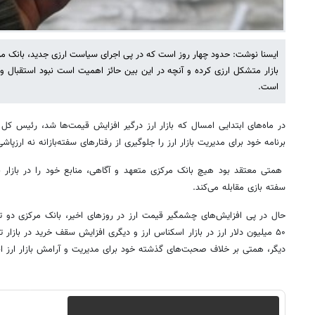
بازار متشکل ارزی کرده و آنچه در این بین حائز اهمیت است نبود استقبال و 
است.
در ماه‌های ابتدایی امسال که بازار ارز درگیر افزایش قیمت‌ها شد، رئیس کل 
برنامه خود برای مدیریت بازار ارز را جلوگیری از رفتارهای سفته‌بازانه نه ارزپاشی
همتی معتقد بود هیچ بانک مرکزی متعهد و آگاهی، منابع خود را در بازار نم
سفته بازی مقابله می‌کند.
حال در پی افزایش‌های چشمگیر قیمت ارز در روزهای اخیر، بانک مرکزی دو 
۵۰ میلیون دلار ارز در بازار اسکناس ارز و دیگری افزایش سقف خرید در بازار
دیگر، همتی بر خلاف صحبت‌های گذشته خود برای مدیریت و آرامش بازار ارز اق