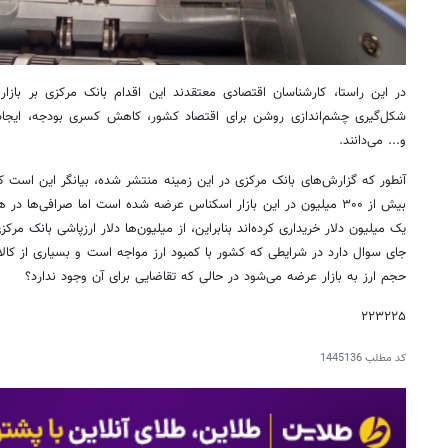
در این راستا، کارشناسان اقتصادی معتقدند این اقدام بانک مرکزی بر بازار
شکل‌گیری چشم‌اندازی روشن برای اقتصاد کشور، کاهش کسری بودجه، ایجاد 
و... می‌دانند.
یک میلیون دلار خریداری کرده‌اند بنابراین، از میلیون‌ها دلار ارزپاشی بانک م
جای سوال دارد در شرایطی که کشور با کمبود ارز مواجه است و بسیاری از کالا
حجم ارز به بازار عرضه می‌شود در حالی که تقاضایی برای آن وجود ندارد؟
۲۲۳۲۲۵
کد مطلب
1445136