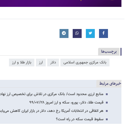
برچسب‌ها
بانک مرکزی جمهوری اسلامی
دلار
ارز
بازار طلا و ارز
خبرهای مرتبط
منابع ارزی محدود است/ بانک مرکزی در تلاش برای تخصیص ارز نها
قیمت طلا، دلار، یورو، سکه و ارز امروز ۹۹/۰۷/۲۸
هر اتفاقی در انتخابات آمریکا رخ دهد، دلار در بازار ایران کاهش می‌یابد
سقوط قیمت سکه در راه است؟