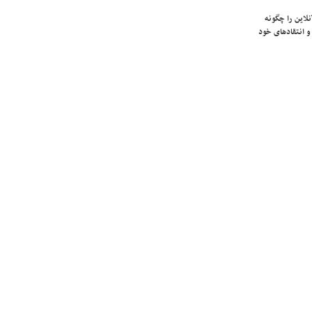
لاین را چگونه
و انتقادهای خود