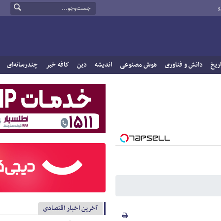
و
ریخ
دانش و فناوری
هوش مصنوعی
اندیشه
دین
کافه خبر
چندرسانه‌ای
آخرین اخبار اقتصادی