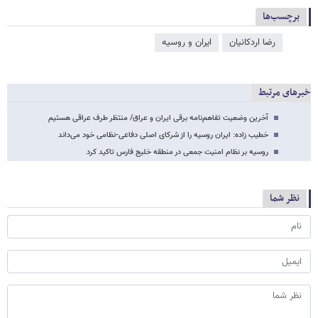
برچسب‌ها
رضا اردکانیان
ایران و روسیه
خبرهای مرتبط
آخرین وضعیت تفاهم‌نامه برقی ایران و عراق/ منتظر طرف عراقی هستیم
خطیب زاده: ایران روسیه را از شرکای اصلی دفاعی-نظامی خود می‌داند
روسیه بر نظام امنیت جمعی در منطقه خلیج فارس تاکید کرد
نظر شما