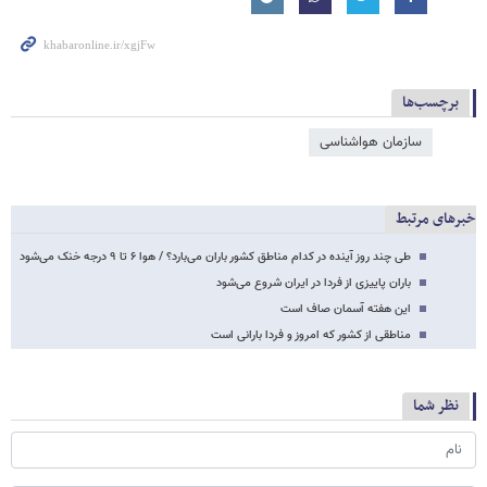
برچسب‌ها
سازمان هواشناسی
خبرهای مرتبط
طی چند روز آینده در کدام مناطق کشور باران می‌بارد؟ / هوا ۶ تا ۹ درجه خنک می‌شود
باران پاییزی از فردا در ایران شروع می‌شود
این هفته آسمان صاف است
مناطقی از کشور که امروز و فردا بارانی است
نظر شما