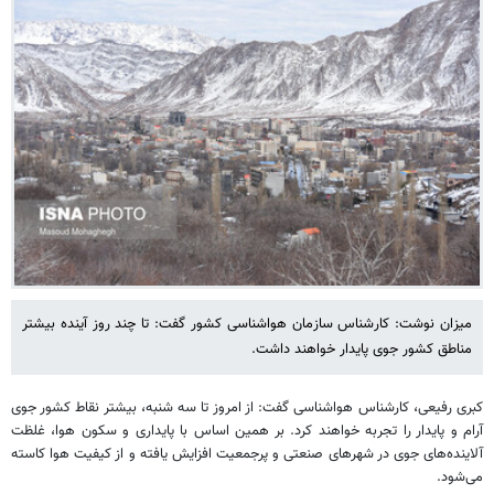
میزان نوشت: کارشناس سازمان هواشناسی کشور گفت: تا چند روز آینده بیشتر
مناطق کشور جوی پایدار خواهند داشت.
کبری رفیعی، کارشناس هواشناسی گفت: از امروز تا سه شنبه، بیشتر نقاط کشور جوی
آرام و پایدار را تجربه خواهند کرد. بر همین اساس با پایداری و سکون هوا، غلظت
آلاینده‌های جوی در شهرهای صنعتی و پرجمعیت افزایش یافته و از کیفیت هوا کاسته
می‌شود.