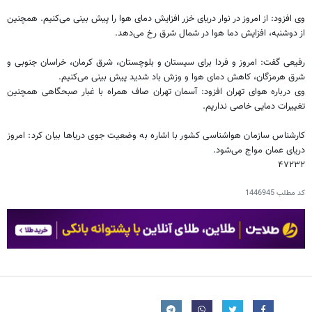
وی افزود: از امروز در نوار دریای خزر افزایش دمای هوا را پیش بینی می‌کنیم. همچنین
از دوشنبه، افزایش دما هوا در شمال شرق رخ می‌دهد.
رفیعی گفت: امروز و فردا برای سیستان و بلوچستان، شرق کرمان، خراسان جنوبی و
شرق هرمزگان، کاهش دمای هوا و وزش باد شدید پیش بینی می‌کنیم.
وی درباره هوای تهران افزود: آسمان تهران صاف همراه با غبار صبحگاهی همچنین
تغییرات دمایی خاصی نداریم.
کارشناس سازمان هواشناسی کشور با اشاره به وضعیت جوی دریاها بیان کرد: امروز
دریای عمان مواج می‌شود.
۴۷۲۳۲
کد مطلب
1446945