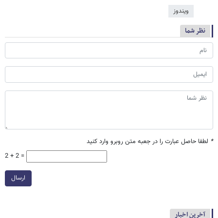
ویندوز
نظر شما
*
لطفا حاصل عبارت را در جعبه متن روبرو وارد کنید
2 + 2 =
ارسال
آخرین اخبار