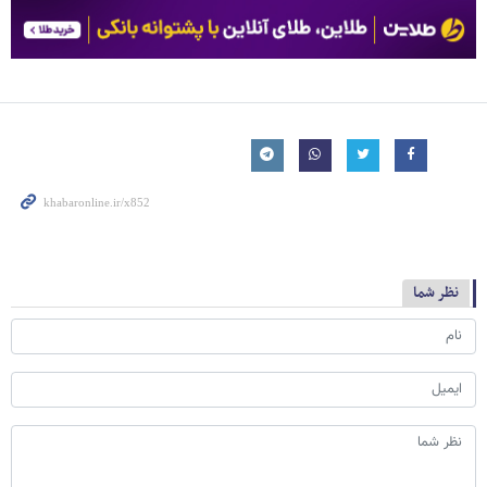
نظر شما