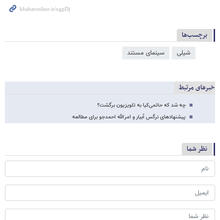
برچسب‌ها
شیلی
سینمای مستند
خبرهای مرتبط
چه شد که حاتمی‌کیا به تلویزیون برگشت؟
پیشنهادهای نرگس آبیار و امرالله احمدجو برای مطالعه
نظر شما