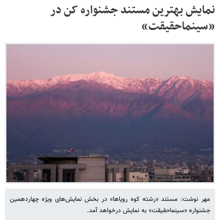
نمایش بهترین مستند جشنواره کن در
«سینماحقیقت»
مهر نوشت: مستند «رشته کوه رویاها» در بخش نمایش‌های ویژه چهاردهمین
جشنواره «سینماحقیقت» به نمایش درخواهد آمد.