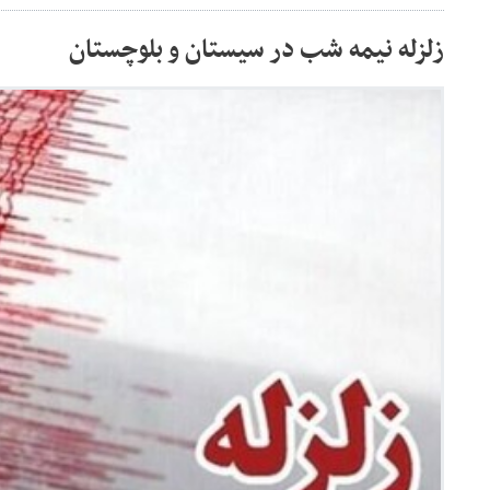
زلزله نیمه شب در سیستان و بلوچستان