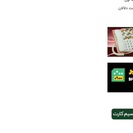
ت دلالان