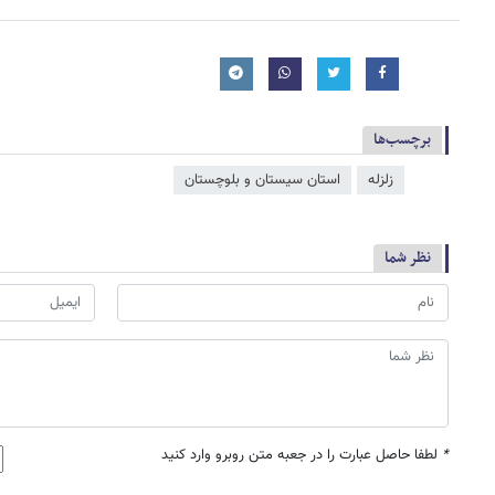
برچسب‌ها
زلزله
استان سیستان و بلوچستان
نظر شما
*
لطفا حاصل عبارت را در جعبه متن روبرو وارد کنید