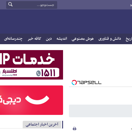
و
ریخ
دانش و فناوری
هوش مصنوعی
اندیشه
دین
کافه خبر
چندرسانه‌ای
آخرین اخبار اجتماعی