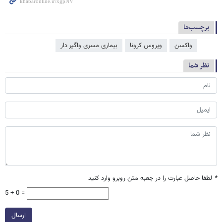
برچسب‌ها
واکسن
ویروس کرونا
بیماری مسری واگیر دار
نظر شما
*
لطفا حاصل عبارت را در جعبه متن روبرو وارد کنید
5 + 0 =
ارسال