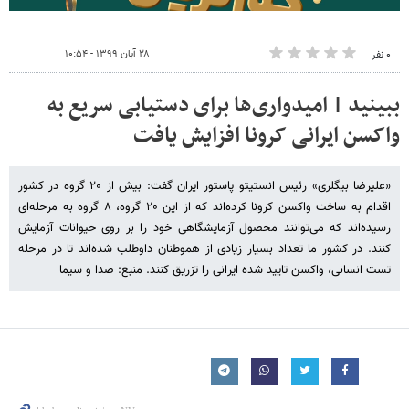
۲۸ آبان ۱۳۹۹ - ۱۰:۵۴
۰ نفر
ببینید | امیدواری‌ها برای دستیابی سریع به
واکسن ایرانی کرونا افزایش یافت
«علیرضا بیگلری» رئیس انستیتو پاستور ایران گفت: بیش از ۲۰ گروه در کشور
اقدام به ساخت واکسن کرونا کرده‌اند که از این ۲۰ گروه، ۸ گروه به مرحله‌ای
رسیده‌اند که می‌توانند محصول آزمایشگاهی خود را بر روی حیوانات آزمایش
کنند. در کشور ما تعداد بسیار زیادی از هموطنان داوطلب شده‌اند تا در مرحله
تست انسانی، واکسن تایید شده ایرانی را تزریق کنند. منبع: صدا و سیما