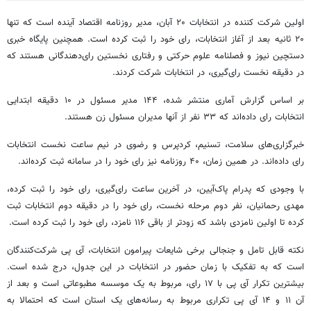
اولین شرکت کننده در انتخابات ۲۰ آبان، مدیر روزنامه اقتصاد آینده است که تنها
۲۰ ثانیه بعد از آغاز انتخابات، رای خود را ثبت کرده است. همچنین پایگاه خبری
دستچین نیوز و فصلنامه علوم حرکتی و رفتاری نخستین رای‌دهندگانی هستند که
در دقیقه نخست رای‌گیری، در انتخابات شرکت کردند.
بر اساس گزارش آماری منتشر شده، ۱۴۴ مدیر مسئول در ۱۰ دقیقه ابتدایی
انتخابات رای داده‌اند که ۳۳ نفر از آنها مدیران مسئول زن هستند.
خبرگزاری‌های سلامت، تسنیم، کردپرس و رضوی در نیم ساعت نخست انتخابات
رای داده‌اند. در همین زمان، ۴۰ روزنامه نیز رای خود را در سامانه ثبت کرده‌اند.
با وجودی که پدرام پاک‌آیین، در آخرین ساعت رای‌گیری، رای خود را ثبت کرده،
مهدی رحمانیان، نفر دوم مرحله نخست، رای خود را در دقیقه دوم انتخابات ثبت
کرده تا اولین نامزدی باشد که زودتر از باقی ۱۱۶ نامزد، رای خود را ثبت کرده است.
نکته قابل تامل و جنجالی برخی شایعات پیرامون انتخابات، آی پی شرکت‌کنندگان
است که به تفکیک با زمان حضور در انتخابات در این جدول، درج شده است.
بیشترین تکرار آی پی با ۱۷ رای، مربوط به یک موسسه مطبوعاتی است و بعد از
آن ۱۱ و ۱۴ آی پی تکراری مربوط به رسانه‌های یک استان است که احتمالا به