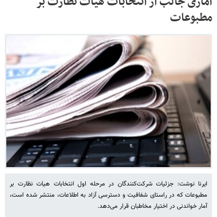
آماری جالب از انتخابات هیات نظارت بر
مطبوعات
ایرنا نوشت: جزئیات شرکت‌کنندگان در مرحله اول انتخابات هیات نظارت بر
مطبوعات که در راستای شفافیت و دسترسی آزاد به اطلاعات، منتشر شده است،
آمار خواندنی در اختیار مخاطبان قرار می‌دهد.