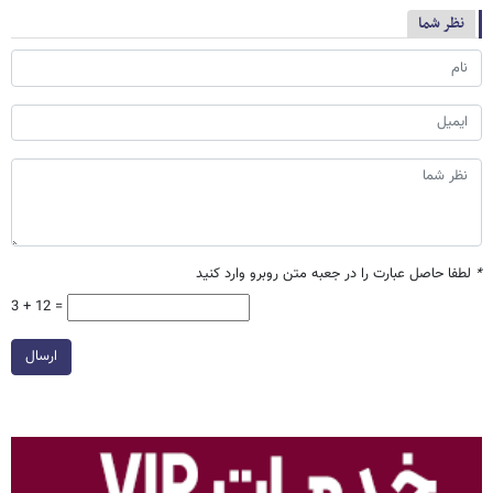
نظر شما
*
لطفا حاصل عبارت را در جعبه متن روبرو وارد کنید
3 + 12 =
ارسال