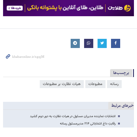
برچسب‌ها
رسانه
مطبوعات
هیات نظارت بر مطبوعات
خبرهای مرتبط
انتخابات نماینده مدیران مسئول در هیات نظارت به دور دوم کشید
رقابتِ داغ انتخاباتی ۲۱۴ مدیرمسئول رسانه