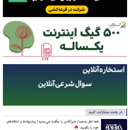
در بحث مشارکت کنید
شما نظر بدهید/ خبرآنلاین را چگونه می‌بینید؟ پیشنهادها و انتقادهای
خود را بگویید