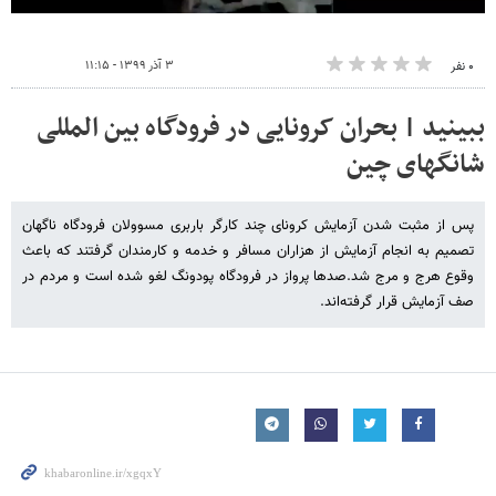
۳ آذر ۱۳۹۹ - ۱۱:۱۵
۰ نفر
ببینید | بحران کرونایی در فرودگاه بین المللی
شانگهای چین
پس از مثبت شدن آزمایش کرونای چند کارگر باربری مسوولان فرودگاه ناگهان
تصمیم به انجام آزمایش از هزاران مسافر و خدمه و کارمندان گرفتند که باعث
وقوع هرج و مرج شد.صدها پرواز در فرودگاه پودونگ لغو شده است و مردم در
صف آزمایش قرار گرفته‌اند.