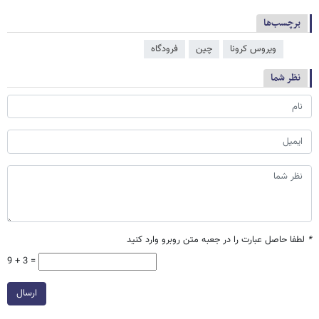
برچسب‌ها
ویروس کرونا
چین
فرودگاه
نظر شما
*
لطفا حاصل عبارت را در جعبه متن روبرو وارد کنید
9 + 3 =
ارسال