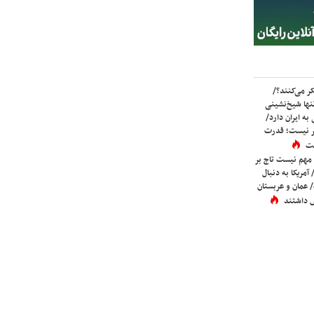
ر می‌کنند؟/
ها شیخ‌نشینی
به ایران دارد/
تر نیست؛ قدرت
ست
 مهم نیست تاج بر
 آمریکا به دنبال
عمان و عربستان
 داشتند