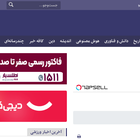
و
ریخ
دانش و فناوری
هوش مصنوعی
اندیشه
دین
کافه خبر
چندرسانه‌ای
آخرین اخبار ورزشی