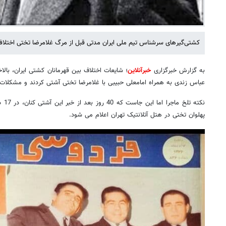
کشتی‌گیرهای سرشناس تیم ملی ایران مدتی قبل از مرگ غلامرضا تختی اختلافات
به گزارش خبرگزاری
خبرآنلاین
عباس زندی به همراه امامعلی حبیبی با غلامرضا تختی آشتی کردند و مشکلات
پهلوان تختی در هتل آتلانتیک تهران اعلام می شود.