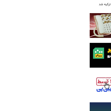
 ترکیه شد