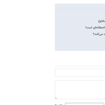
مخلوع
حمقانه‌ای است!
 می‌کنند؟