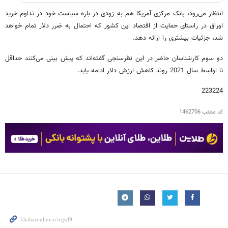
انتظار می‌رود، بانک مرکزی آمریکا هم به زودی در باره سیاست خود در تداوم خرید
اوراق در راستای حمایت از اقتصاد این کشور که احتمال به ضرر دلار تمام خواهد
شد، جزئیات بیشتری را ارائه دهد.
دو سوم کارشناسان حاضر در این نظرسنجی گفته‌اند که پیش بینی می‌کنند حداقل
تا اواسط سال 2021 روند کاهش ارزش دلار ادامه یابد.
223224
کد مطلب
1462706