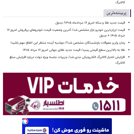
کالابرگ
پربیننده‌ترین
قیمت جدید طلا و سکه امروز ۱۶ مردادماه ۱۴۰۵/ جدول
قیمت ارزان‌ترین خودرو بازار مشخص شد/ آخرین وضعیت قیمت خودروهای پرفروش امروز ۱۶
خرداد ۱۴۰۵ + جدول
زمان واریز معوقات بازنشستگان مشخص شد؟/ دوشنبه آینده منتظر این اتفاق مهم باشید!
طلا به بالاترین سطح قیمتی رسید/ قیمت جدید طلای جهانی امروز ۱۶ مرداد ۱۴۰۵
افزایش اعتبار کالابرگ الکترونیکی جدی شد/ جزییات جلسه ویژه دولت درباره افزایش مبلغ
کالابرگ