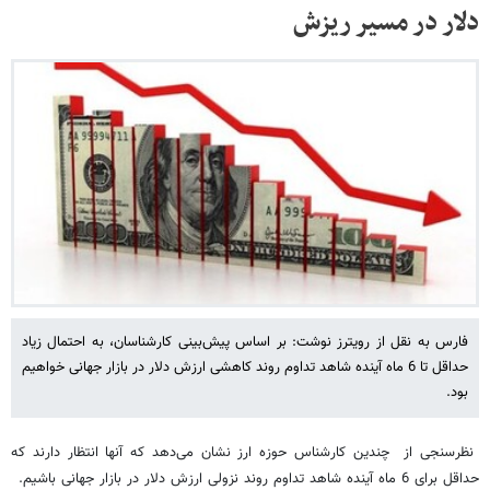
دلار در مسیر ریزش
فارس به نقل از رویترز نوشت: بر اساس پیش‌بینی کارشناسان، به احتمال زیاد
حداقل تا 6 ماه آینده شاهد تداوم روند کاهشی ارزش دلار در بازار جهانی خواهیم
بود.
نظرسنجی از چندین کارشناس حوزه ارز نشان می‌دهد که آنها انتظار دارند که
حداقل برای 6 ماه آینده شاهد تداوم روند نزولی ارزش دلار در بازار جهانی باشیم.