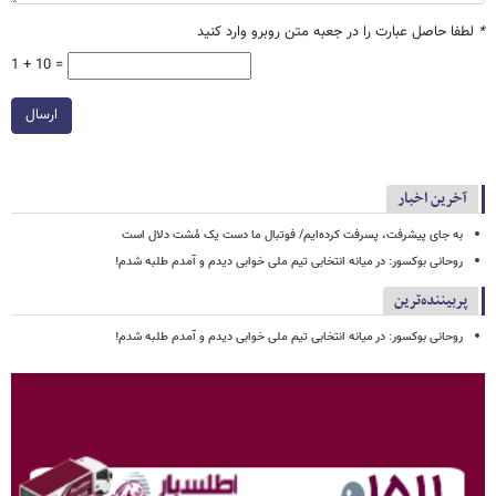
*
لطفا حاصل عبارت را در جعبه متن روبرو وارد کنید
1 + 10 =
ارسال
آخرین اخبار
به جای پیشرفت، پسرفت کرده‌ایم/ فوتبال ما دست یک مُشت دلال است
روحانی بوکسور: در میانه انتخابی تیم ملی خوابی دیدم و آمدم طلبه شدم!
پربیننده‌ترین
روحانی بوکسور: در میانه انتخابی تیم ملی خوابی دیدم و آمدم طلبه شدم!