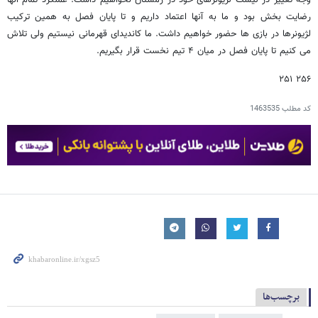
رضایت بخش بود و ما به آنها اعتماد داریم و تا پایان فصل به همین ترکیب
لژیونرها در بازی ها حضور خواهیم داشت. ما کاندیدای قهرمانی نیستیم ولی تلاش
می کنیم تا پایان فصل در میان ۴ تیم نخست قرار بگیریم.
۲۵۶ ۲۵۱
کد مطلب
1463535
برچسب‌ها