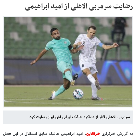
رضایت سرمربی الاهلی از امید ابراهیمی
سرمربی الاهلی قطر از عملکرد هافبک ایرانی اش ابراز رضایت کرد.
به گزارش خبرگزاری
خبرآنلاین
، امید ابراهیمی هافبک سابق استقلال در این فصل