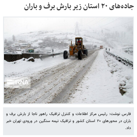
جاده‌های ۲۰ استان زیر بارش برف و باران
فارس نوشت: رئیس مرکز اطلاعات و کنترل ترافیک راهور ناجا از بارش برف و
باران در محورهای ۲۰ استان کشور و ترافیک نیمه سنگین در ورودی تهران خبر
داد.