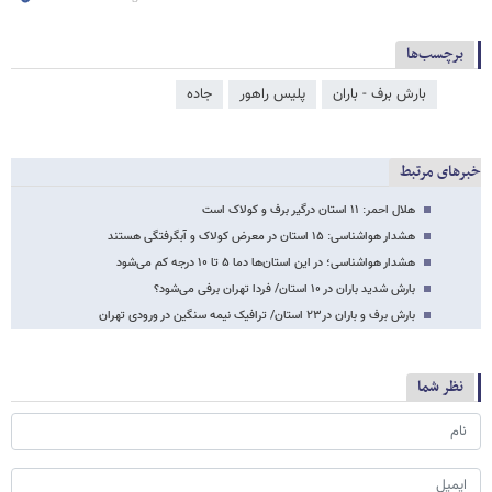
برچسب‌ها
بارش برف - باران
پلیس راهور
جاده
خبرهای مرتبط
هلال احمر: ۱۱ استان درگیر برف و کولاک است
هشدار هواشناسی: ۱۵ استان در معرض کولاک و آبگرفتگی هستند
هشدار هواشناسی؛ در این استان‌ها دما ۵ تا ۱۰ درجه‌ کم می‌شود
بارش شدید باران در ۱۰ استان/ فردا تهران برفی می‌شود؟
بارش برف و باران در۲۳ استان/ ترافیک نیمه سنگین در ورودی تهران
نظر شما