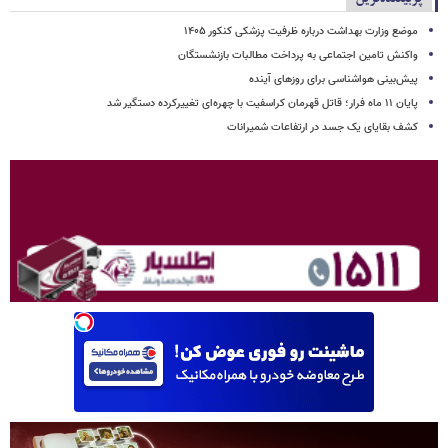
موضع وزارت بهداشت درباره ظرفیت پزشکی کنکور ۱۴۰۵
واکنش تامین اجتماعی به پرداخت مطالبات بازنشستگان
پیش‌بینی هواشناسی برای روزهای آینده
پایان ۱۱ ماه فرار؛ قاتل قهرمان کراسفیت با چهره‌ای تغییرکرده دستگیر شد
کشف بقایای یک جسد در ارتفاعات شمیرانات