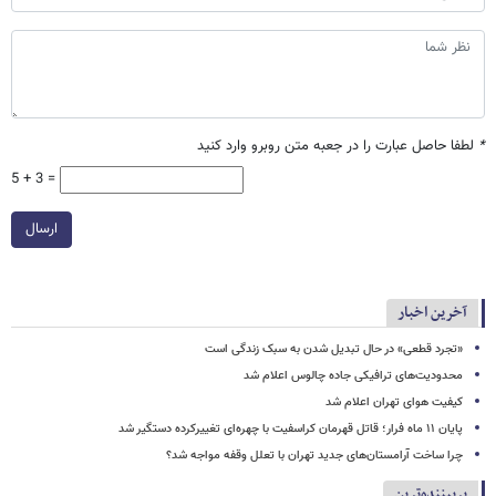
*
لطفا حاصل عبارت را در جعبه متن روبرو وارد کنید
5 + 3 =
ارسال
آخرین اخبار
«تجرد قطعی» در حال تبدیل شدن به سبک زندگی است
محدودیت‌های ترافیکی جاده چالوس اعلام شد
کیفیت هوای تهران اعلام شد
پایان ۱۱ ماه فرار؛ قاتل قهرمان کراسفیت با چهره‌ای تغییرکرده دستگیر شد
چرا ساخت آرامستان‌های جدید تهران با تعلل وقفه مواجه شد؟
پربیننده‌ترین