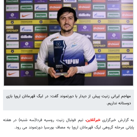
مهاجم ایرانی زنیت پیش از دیدار با دورتموند گفت: در لیگ قهرمانان اروپا بازی
دوستانه نداریم.
به گزارش خبرگزاری
خبرآنلاین
، تیم فوتبال زنیت روسیه فردا(سه شنبه) در هفته
پایانی مرحله گروهی لیگ قهرمانان اروپا به مصاف بورسیا دورتموند می رود.