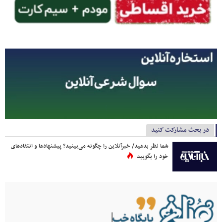
در بحث مشارکت کنید
شما نظر بدهید/ خبرآنلاین را چگونه می‌بینید؟ پیشنهادها و انتقادهای
خود را بگویید