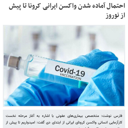
احتمال آماده شدن واکسن ایرانی کرونا تا پیش
از نوروز
فارس نوشت: متخصص بیماری‌های عفونی با اشاره به آغاز مرحله نخست
کارآزمایی انسانی واکسن کرونای ایرانی از ابتدای دی گفت: امیدواریم تا پیش از