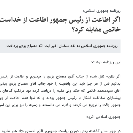
روزنامه جمهوری اسلامی:
اگر اطاعت از رئیس جمهور اطاعت از خداست، 
خاتمی مقابله کرد؟
روزنامه جمهوری اسلامی به نقد سخنان اخیر آیت الله مصباح یزدی پرداخت.
این روزنامه نوشت:
اگر نظریه نقل شده از جناب آقای مصباح یزدی را بپذیریم و اطاعت از رئی
آقای سیدمحمد خاتمی که حکم ولی فقیه را دریافت کرده بود مرتکب گناهان زیاد
پیشتازان مخالفت آشکار با رئیس جمهور بودند و نه تنها عدم اطاعت از وی
جمهور وقت را ترویج می کردند و لازم می دانستند و زمینه را نیز برای این ام
جمهوری اسلامی افزود:
در چهار سال گذشته یعنی دوران ریاست جمهوری آقای احمدی نژاد هم نظریه 