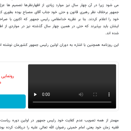
می شود زیرا در آن چهار سال نیز موارد زیادی از اظهارنظرها تصمیم ها 
جمهور برخلاف نظر رهبری قانون و حتی خود جناب آقای مصباح بوده بطوری که 
خود را اعلام کردند. بنا بر نظریه خدامقامی رئیس جمهور که اکنون با صر
ایشان باید بپذیرند که حتی در همین چهار سال گذشته نیز در مواردی از اط
شده اند.
این روزنامه همچنین با اشاره به دوران اولین رئیس جمهور کشورمان نوشته 
رونمایی
دن
مهمتر از همه تصویب عدم کفایت خود رئیس جمهور در اولین دوره ریاست
فقیه زمان خود یعنی امام خمینی رضوان الله تعالی علیه را دریافت کرده ب