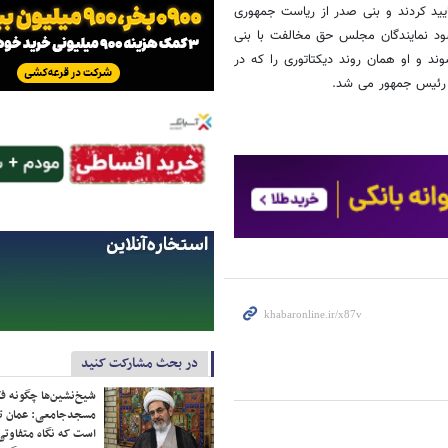
ید کردند و بنی صدر از ریاست جمهوری
شود نمایندگان مجلس حق مخالفت با بنی
د و او همان روند دیکتاتوری را که در
ی رئیس جمهور می شد.
در بحث مشارکت کنید
شیخ‌نشین‌ها چگونه فک
مسجدجامعی: عمان تن
است که نگاه متفاوتی 