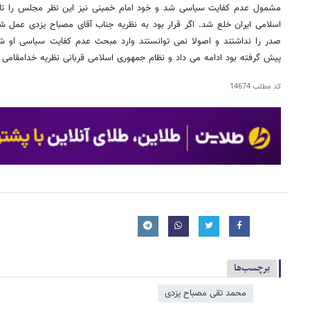
مشمول عدم کفایت سیاسی شد و خود امام خمینی نیز این نظر مجلس را تای
اسلامی ایران خلع شد. اگر قرار بود به نظریه جناب آقای مصباح یزدی عمل 
صدر را نداشتند و اصولا نمی توانستند وارد مبحث عدم کفایت سیاسی او شون
پیش گرفته بود ادامه می داد و نظام جمهوری اسلامی قربانی نظریه خدامقام
کد مطلب
14674
برچسب‌ها
محمد تقی مصباح یزدی