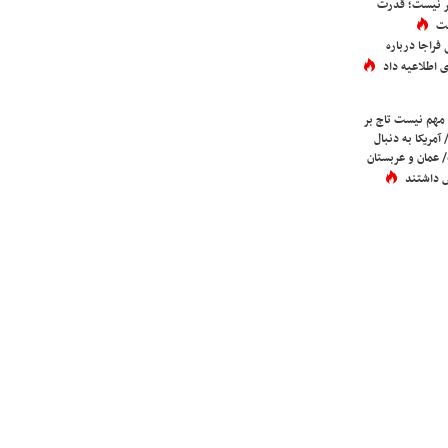
تر نیست؛ قدرت
ست
فراجا درباره
 اطلاعیه داد
 مهم نیست تاج بر
 آمریکا به دنبال
عمان و عربستان
 داشتند