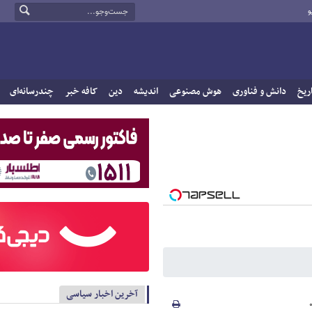
و
ریخ
دانش و فناوری
هوش مصنوعی
اندیشه
دین
کافه خبر
چندرسانه‌ای
آخرین اخبار سیاسی