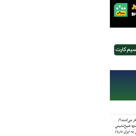
ر می‌کنند؟/
ها شیخ‌نشینی
به ایران دارد/