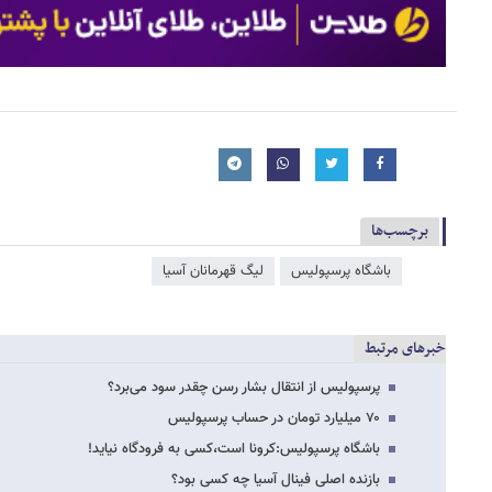
برچسب‌ها
باشگاه پرسپولیس
لیگ قهرمانان آسیا
خبرهای مرتبط
پرسپولیس از انتقال بشار رسن چقدر سود می‌برد؟
۷۰ میلیارد تومان در حساب پرسپولیس
باشگاه پرسپولیس:کرونا است،کسی به فرودگاه نیاید!
بازنده اصلی فینال آسیا چه کسی بود؟