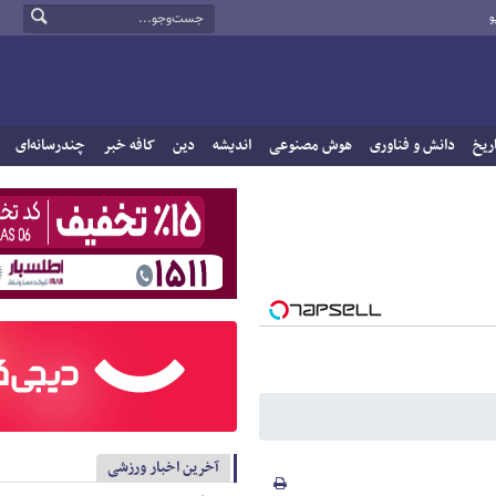
و
ریخ
دانش و فناوری
هوش مصنوعی
اندیشه
دین
کافه خبر
چندرسانه‌ای
آخرین اخبار ورزشی