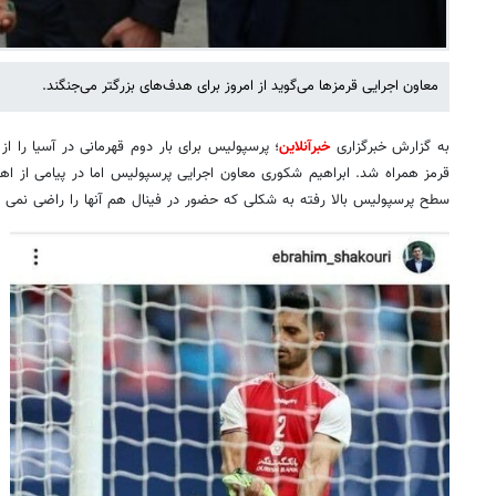
معاون اجرایی قرمزها می‌گوید از امروز برای هدف‌های بزرگتر می‌جنگند.
به گزارش خبرگزاری
خبرآنلاین
؛ پرسپولیس برای بار دوم قهرمانی در آسیا را از 
قرمز همراه شد. ابراهیم شکوری معاون اجرایی پرسپولیس اما در پیامی از اهد
سطح پرسپولیس بالا رفته به شکلی که حضور در فینال هم آنها را راضی نمی 