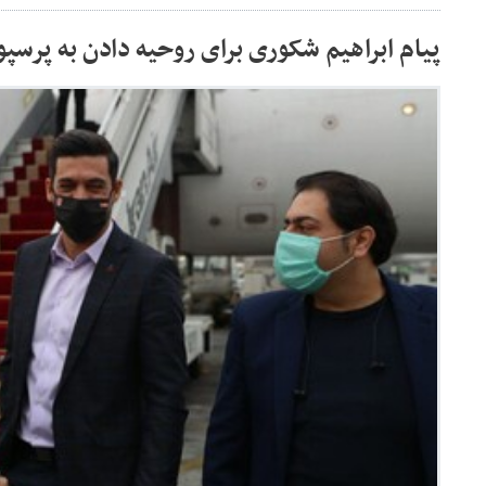
پیام ابراهیم شکوری برای روحیه دادن به پرس