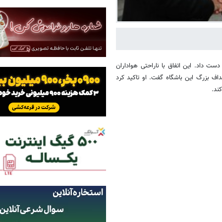
دست داد. این اتفاق با ناراحتی هواداران
اف بزرگ این باشگاه گفت. او تاکید کرد
کند.