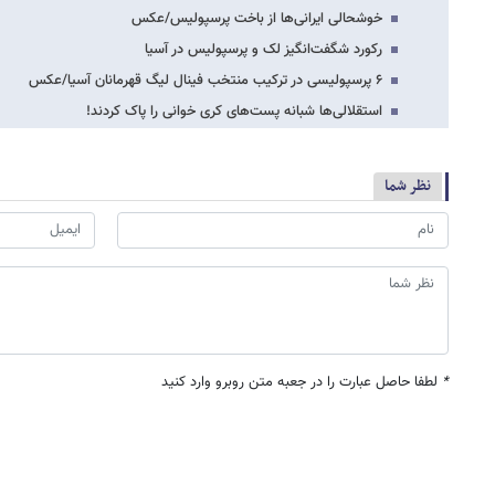
خوشحالی ایرانی‌ها از باخت پرسپولیس/عکس
رکورد شگفت‌انگیز لک و پرسپولیس در آسیا
۶ پرسپولیسی در ترکیب منتخب فینال لیگ قهرمانان آسیا/عکس
استقلالی‌ها شبانه پست‌های کری خوانی را پاک کردند!
نظر شما
*
لطفا حاصل عبارت را در جعبه متن روبرو وارد کنید