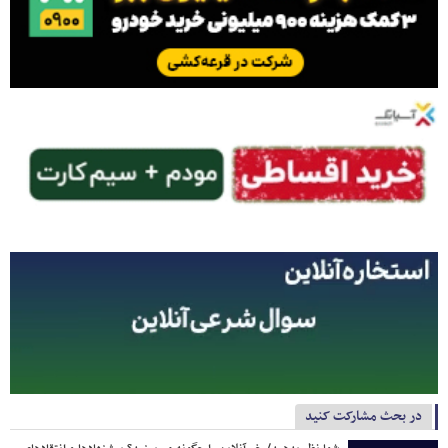
در بحث مشارکت کنید