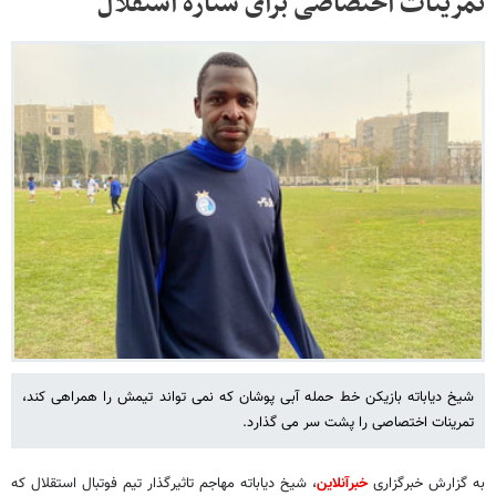
تمرینات اختصاصی برای ستاره استقلال
شیخ دیاباته بازیکن خط حمله آبی پوشان که نمی تواند تیمش را همراهی کند،
تمرینات اختصاصی را پشت سر می گذارد.
به گزارش خبرگزاری
خبرآنلاین
، شیخ دیاباته مهاجم تاثیرگذار تیم فوتبال استقلال که