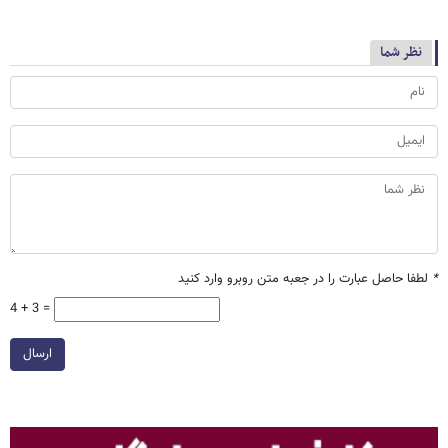
نظر شما
*
لطفا حاصل عبارت را در جعبه متن روبرو وارد کنید
4 + 3 =
ارسال