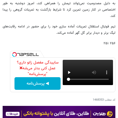
به دلیل مصدومیت نمی‌تواند تیمش را همراهی کند، امروز دوشنبه به طور
اختصاصی در کنار زمین تمرین کرد تا شرایط بازگشت به تمرینات گروهی را پیدا
کند.
تیم فوتبال استقلال تمرینات آماده سازی خود را برای حضور در ادامه رقابت‌های
لیگ برتر و دیدار برابر گل گهر آماده می‌کند.
۲۵۶ ۲۵۱
ساییدگی مفصل زانو داری؟
عمل کنی بدتر می‌شه❌
"پرسش‌نامه"
◀ پرسش‌نامه
کد مطلب
1468353