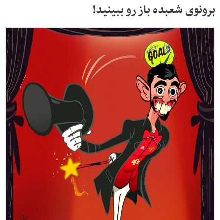
برونوی شعبده باز رو ببینید!