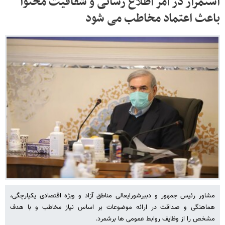
استمرار در امر اطلاع رسانی و شفافیت محتوا
باعث اعتماد مخاطب می شود
مشاور رئیس جمهور و دبیرشورایعالی مناطق آزاد و ویژه اقتصادی یکپارچگی،
هماهنگی و صداقت در ارائه موضوعات بر اساس نیاز مخاطب و با هدف
مشخص را از وظایف روابط عمومی ها برشمرد.