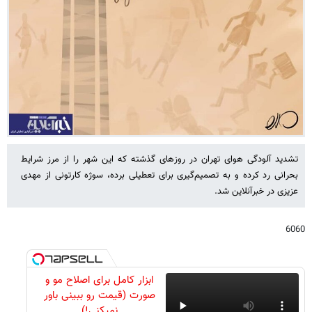
تشدید آلودگی هوای تهران در روزهای گذشته که این شهر را از مرز شرایط
بحرانی رد کرده و به تصمیم‌گیری برای تعطیلی برده، سوژه کارتونی از مهدی
عزیزی در خبرآنلاین شد.
6060
ابزار کامل برای اصلاح مو و
صورت (قیمت رو ببینی باور
نمیکنی!)