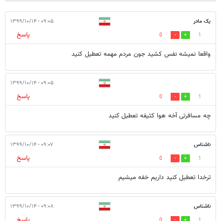
یک مادر
۰۹:۰۵ - ۱۳۹۹/۱۰/۱۴
پاسخ
0
1
واقعا نمیشه نفس کشید جون مردم مهمه تعطیل کنید
۰۹:۰۵ - ۱۳۹۹/۱۰/۱۴
پاسخ
0
1
چه مسافرتی آخه هوا کثیفه تعطیل کنید
ناشناس
۰۹:۰۷ - ۱۳۹۹/۱۰/۱۴
پاسخ
0
1
ترخدا تعطیل کنید داریم خفه میشیم
ناشناس
۰۹:۰۸ - ۱۳۹۹/۱۰/۱۴
پاسخ
0
1