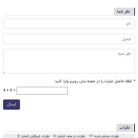
نظر شما
*
لطفا حاصل عبارت را در جعبه متن روبرو وارد کنید
4 + 0 =
ارسال
نظرات
نظرات منتشر شده: 11
نظرات در صف انتشار: 0
نظرات غیرقابل انتشار: 0