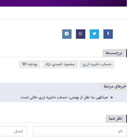
برچسب‌ها
حساب ذخیره ارزی
محمود احمدی ‌نژاد
بودجه 90
خبرهای مرتبط
عبدالهی به نقل از بهمنی: حساب ذخیره ارزی خالی است
نظر شما