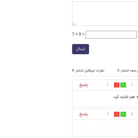
7 + 0 =
ارسال
 صف انتشار: 0
نظرات غیرقابل انتشار: 0
پاسخ
1
1
پاسخ
1
0