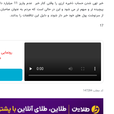
خبر تهی شدن حساب ذخیره
پیچیده تر و مبهم تر می شود و این در حالی است که مردم به عنوان صاحبان د
از سرنوشت پول های خود خبر دار شوند و دلیل این تناقضات را بدانند.
17
رونمایی
دن
کد مطلب
147284