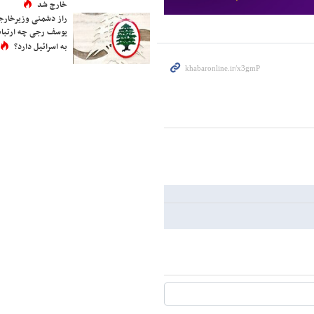
خارج شد
راز دشمنی وزیرخارجه 
یوسف رجی چه ارتباط
به اسرائیل دارد؟