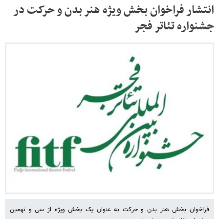
انتشار فراخوان بخش ویژه هنر بدن و حرکت در
جشنواره تئاتر فجر
فراخوان بخش هنر بدن و حرکت به عنوان یک بخش ویژه از سی و نهمین