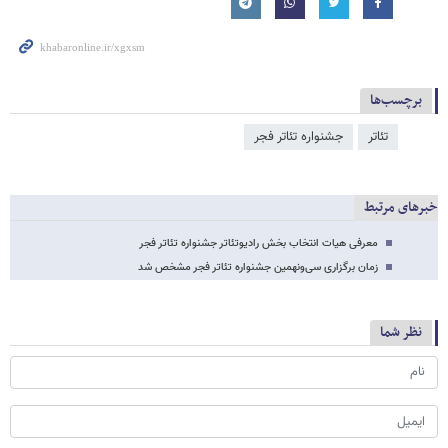
برچسب‌ها
تئاتر
جشنواره تئاتر فجر
خبرهای مرتبط
معرفی هیات انتخاب بخش رادیوتئاتر جشنواره تئاتر فجر
زمان برگزاری سی‌ونهمین جشنواره تئاتر فجر مشخص شد
نظر شما