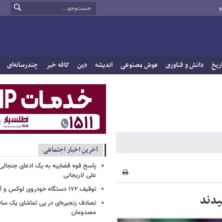
و
ریخ
دانش و فناوری
هوش مصنوعی
اندیشه
دین
کافه خبر
چندرسانه‌ای
آخرین اخبار اجتماعی
پاسخ قوه قضاییه به یک ادعای جنجالی 
علی لاریجانی
توقیف ۱۷۲ دستگاه خودروی لوکس و آپارتمان
تصادف زنجیره‌ای در پی تماشای یک سانح
مصدومان