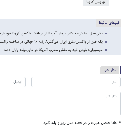
ویروس کرونا
خبرهای مرتبط
دیلی‌میل: ۶۰ درصد کادر درمان آمریکا از دریافت واکسن کرونا خودداری می‌کنند
یک قرن از واکسن‌سازی ایران می‌گذرد/ رتبه ۱۰ جهانی در ساخت واکسن
موسویان: بایدن باید به نقش مخرب آمریکا در خاورمیانه پایان دهد
نظر شما
*
لطفا حاصل عبارت را در جعبه متن روبرو وارد کنید