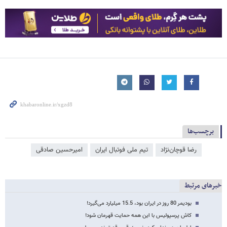
برچسب‌ها
رضا قوچان‌نژاد
تیم ملی فوتبال ایران
امیرحسین صادقی
خبرهای مرتبط
بودیمر 80 روز در ایران بود، 15.5 میلیارد می‌گیرد!
کاش پرسپولیس با این همه حمایت قهرمان شود!