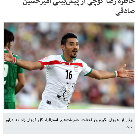
خاطره رضا گوچی از پیش‌بینی امیرحسین
صادقی
یکی از هیجان‌انگیزترین لحظات جام‌ملت‌های استرالیا، گل قوچان‌نژاد به عراق
بود.