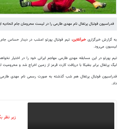
فدراسیون فوتبال پرتغال نام مهدی طارمی را در لیست محرومان جام اتحادیه ای
به گزارش خبرگزاری
خبرآنلاین
، تیم فوتبال پورتو امشب در دیدار حساس جام ا
لیسبون می‌رود.
تیم پورتو در این مسابقه مهدی طارمی مهاجم ایرانی خود را در اختیار نخواه
لیگ پرتغال برابر بنفیکا با دریافت کارت قرمز از زمین اخراج شد و محرومیت او
فدراسیون فوتبال پرتغال هم شب گذشته به صورت رسمی نام مهدی طارمی ر
داد.
زیر نظر ب