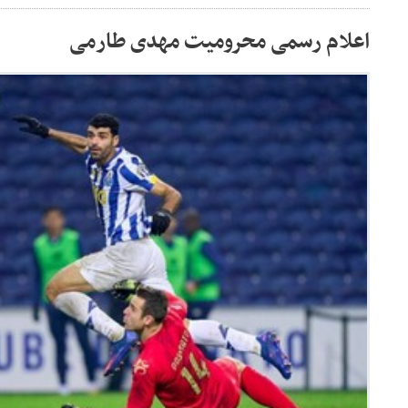
اعلام رسمی محرومیت مهدی طارمی