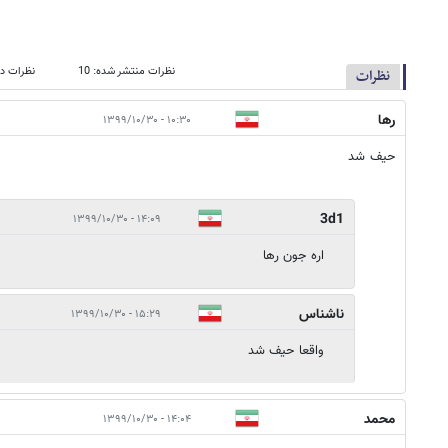
نظرات منتشر شده: 10
نظرات در
نظرات
رها
۱۰:۳۰ - ۱۳۹۹/۱۰/۳۰
حیف شد
3d1
۱۴:۰۹ - ۱۳۹۹/۱۰/۳۰
اره جون رها
ناشناس
۱۵:۲۹ - ۱۳۹۹/۱۰/۳۰
واقعا حیف شد
محمد
۱۴:۰۴ - ۱۳۹۹/۱۰/۳۰