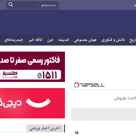
و
ریخ
دانش و فناوری
هوش مصنوعی
اندیشه
دین
کافه خبر
چندرسانه‌ای
راحت بفروش
آخرین اخبار ورزشی