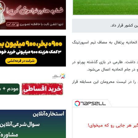
ن کشور قرار داد.
تحادیه پرتغال به مصاف تیم اسپورتینگ
د داشت. طارمی در بازی گذشته پورتو در
 در جام اتحادیه اعمال می‌شود.
ا در لیست محرومان این مسابقه قرار
گیر هر جایی رو که میخوای!