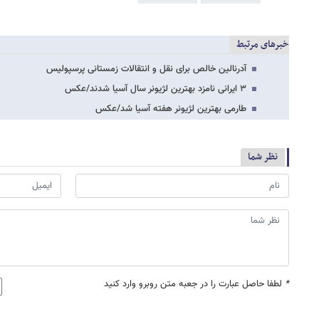
خبرهای مرتبط
آدرنالین خالص برای نقل و انتقالات زمستانی پرسپولیس
۳ ایرانی نامزد بهترین لژیونر سال آسیا شدند/عکس
طارمی بهترین لژیونر هفته آسیا شد/عکس
نظر شما
*
لطفا حاصل عبارت را در جعبه متن روبرو وارد کنید