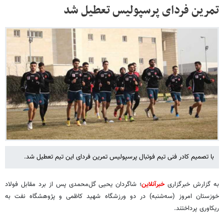
تمرین فردای پرسپولیس تعطیل شد
با تصمیم کادر فنی تیم فوتبال پرسپولیس تمرین فردای این تیم تعطیل شد.
به گزارش خبرگزاری
خبرآنلاین
؛ شاگردان یحیی گل‌محمدی پس از برد مقابل فولاد
خوزستان امروز (سه‌شنبه) در دو ورزشگاه شهید کاظمی و پژوهشگاه نفت به
ریکاوری پرداختند.