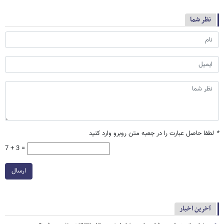
نظر شما
*
لطفا حاصل عبارت را در جعبه متن روبرو وارد کنید
7 + 3 =
ارسال
آخرین اخبار